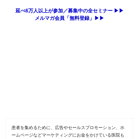
延べ6万人以上が参加／募集中の全セミナー ▶▶
メルマガ会員「無料登録」▶▶
患者を集めるために、広告やセールスプロモーション、ホ
ームページなどマーケティングにお金をかけている医院も