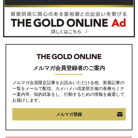
メルマガ会員登録者のご案内
メルマガ会員限定記事をお読みいただける他、新着記事の
一覧をメールで配信。カメハメハ倶楽部主催の各種セミナ
ー案内等、知的武装をし、行動するための情報を厳選して
お届けします。
メルマガ登録