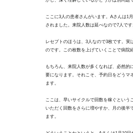
ここに3人の患者さんがいます。Aさんは1月
されました。来院人数は延べなので7人です
レセプトのほうは、3人なので3枚です。実
のです。この枚数を上げていくことで病院
もちろん、来院人数が多くなれば、必然的
要になります。それこそ、予約日をどうマ
ます。
ここは、早いサイクルで回数を稼ぐという
いただく回数をさらに増やすか、月の後半
ます。
どういうことかというと、Aさんは1月10