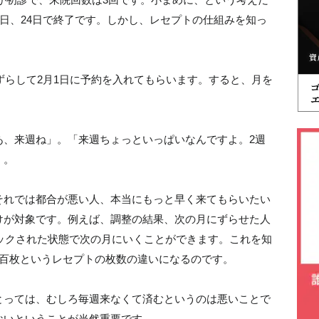
7日、24日で終了です。しかし、レセプトの仕組みを知っ
にずらして2月1日に予約を入れてもらいます。すると、月を
あ、来週ね」。「来週ちょっといっぱいなんですよ。2週
」。
それでは都合が悪い人、本当にもっと早く来てもらいたい
けが対象です。例えば、調整の結果、次の月にずらせた人
トックされた状態で次の月にいくことができます。これを知
何百枚というレセプトの枚数の違いになるのです。
とっては、むしろ毎週来なくて済むというのは悪いことで
ないということが当然重要です。