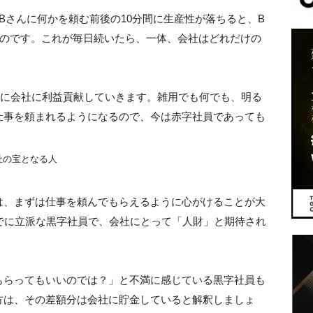
Bさんに何かを頼む前後の10分間に生産性が落ちると、B
むのです。これが毎日続いたら、一体、会社はどれだけの
ずに会社に利益貢献していきます。雑用でも何でも、明る
仕事を頼まれるようになるので、今は赤字社員であっても
。
社の宝となる人
は、まずは仕事を頼んでもらえるように心がけることが大
でに立派な黒字社員で、会社にとって「人財」と期待され
もらってもいいのでは？」と不満に感じている黒字社員も
方は、その差額分は会社に貯金していると解釈しましょ