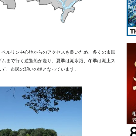
、ベルリン中心地からのアクセスも良いため、多くの市民
ダムまで行く遊覧船が走り、夏季は湖水浴、冬季は湖上ス
じて、市民の憩いの場となっています。