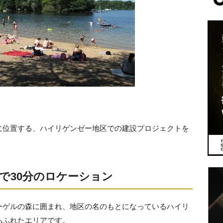
に位置する、ハイリゲンゼー地区での建設プロジェクトを
で30分のロケーション
ーゲルの森に囲まれ、地区の名のもとになっているハイリ
あふれたエリアです。