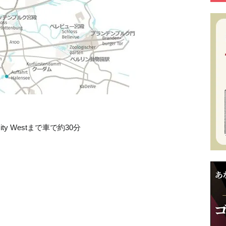
 Westまで車で約30分