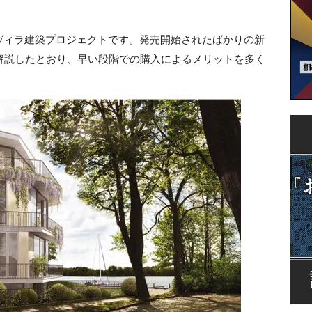
ヴィラ建築プロジェクトです。発売開始されたばかりの新
解説したとおり、早い段階での購入によるメリットを多く