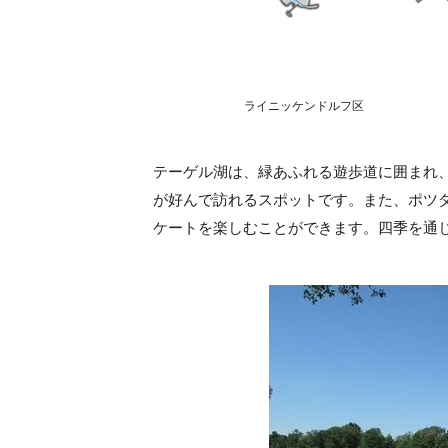
ライニッケンドルフ区
テーゲル湖は、緑あふれる遊歩道に囲まれ
が好んで訪れるスポットです。また、ポツ
ケートを楽しむことができます。四季を通