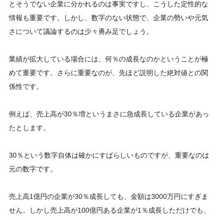
とそうでない企業に分かれるのは事実ですし、こうした定性的な
情報も重要です。しかし、数字のない状態で、企業の勢いや元気
さについて議論するのは少々勇み足でしょう。
業績が拡大している場合には、何％の成長なのかということが極
めて重要です。さらに重要なのが、先ほど説明した絶対値との関
係性です。
例えば、売上高が30％増というまさに急成長している企業があっ
たとします。
30％という数字自体は確かにすばらしいものですが、重要なのは
元の数字です。
売上高1億円の企業が30％成長しても、金額は3000万円にすぎま
せん。しかし売上高が100億円ある企業が1％成長しただけでも、