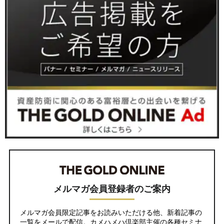
メルマガ会員登録者のご案内
メルマガ会員限定記事をお読みいただける他、新着記事の
一覧をメールで配信。カメハメハ倶楽部主催の各種セミナ