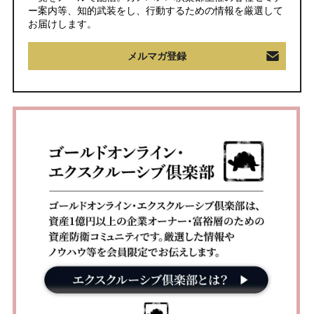
ー案内等、知的武装をし、行動するための情報を厳選して
お届けします。
メルマガ登録