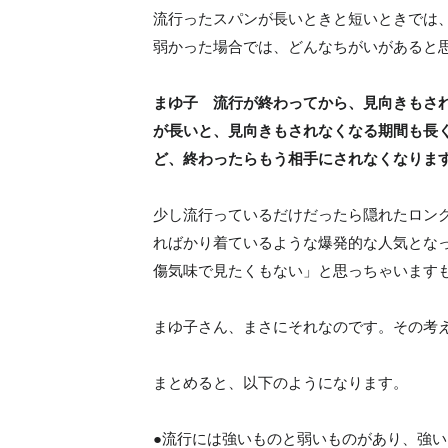
流行ったスパンが長いときと短いときでは
弱かった場合では、どんなちがいがあると
まゆ子 流行が終わってから、見向きもさ
が長いと、見向きもされなくなる期間も長
ど、終わったらもう相手にされなくなりま
少し流行っているだけだったら隠れたロン
ればかり着ているような爆発的な人気とな
傷気味で見たくもない」と思っちゃいます
まゆ子さん、まさにそれなのです。その考え
まとめると、以下のようになります。
●流行には強いものと弱いものがあり、強い