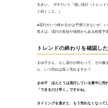
大きい。（FXでいう「強い流行（トレン
く続くこと。）
●流行がいつ終わるかは予測できないが、
長さは、流行の長短や強弱からある程度予
トレンドの終わりを確認し
まゆ子さん、もし流行が終わって、その服
ら、いつ売れば高く売れますか？
まゆ子 ほんとうは流行している最中に売
「できるだけ早く」ですかね。
タイミングを逃すと、もう売れなくなって