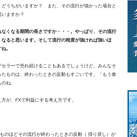
、どうちがいますか？ また、その流行が強かった場合と
思いますか？
れなくなる期間の長さですか・・・。やっぱり、その流行
くなると思います。そして流行の程度が強ければ強いほ
すね。
グセラーで売れ続けることもあるでしょうけど、みんなそ
ったものは、終わったときの反動もすごいです。「もう食
ものね。
方が、FXで利益にする考え方です。
ものほどその流行が終わったときの反動（ 揺り戻し）が