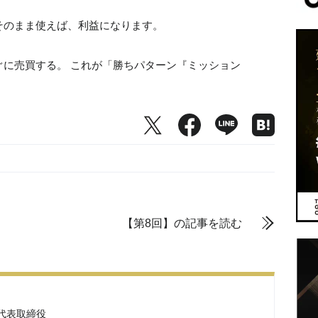
そのまま使えば、利益になります。
に売買する。 これが「勝ちパターン『ミッション
【第8回】の記事を読む
代表取締役