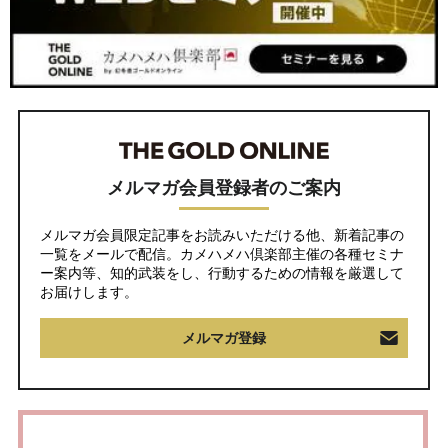
メルマガ会員登録者のご案内
メルマガ会員限定記事をお読みいただける他、新着記事の
一覧をメールで配信。カメハメハ倶楽部主催の各種セミナ
ー案内等、知的武装をし、行動するための情報を厳選して
お届けします。
メルマガ登録