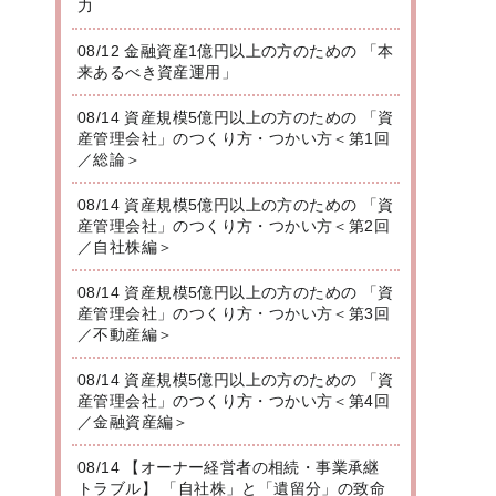
力
08/12 金融資産1億円以上の方のための 「本
来あるべき資産運用」
08/14 資産規模5億円以上の方のための 「資
産管理会社」のつくり方・つかい方＜第1回
／総論＞
08/14 資産規模5億円以上の方のための 「資
産管理会社」のつくり方・つかい方＜第2回
／自社株編＞
08/14 資産規模5億円以上の方のための 「資
産管理会社」のつくり方・つかい方＜第3回
／不動産編＞
08/14 資産規模5億円以上の方のための 「資
産管理会社」のつくり方・つかい方＜第4回
／金融資産編＞
08/14 【オーナー経営者の相続・事業承継
トラブル】 「自社株」と「遺留分」の致命