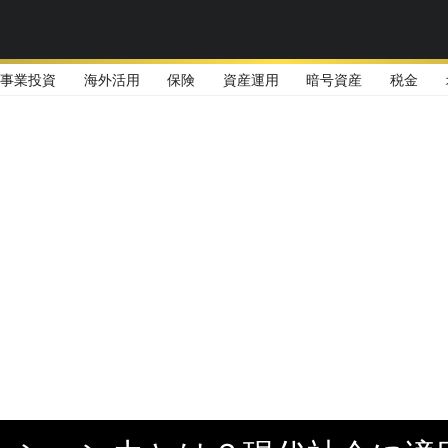
事業投資
海外活用
保険
資産運用
暗号資産
税金