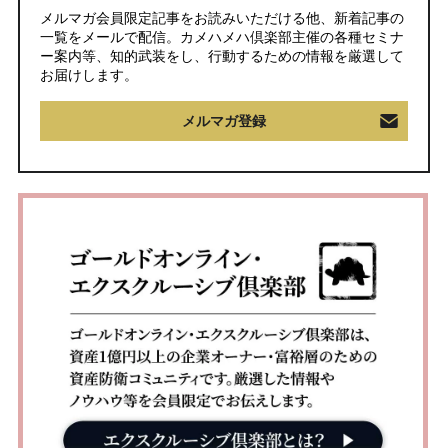
メルマガ会員限定記事をお読みいただける他、新着記事の
一覧をメールで配信。カメハメハ倶楽部主催の各種セミナ
ー案内等、知的武装をし、行動するための情報を厳選して
お届けします。
メルマガ登録