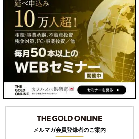
メルマガ会員登録者のご案内