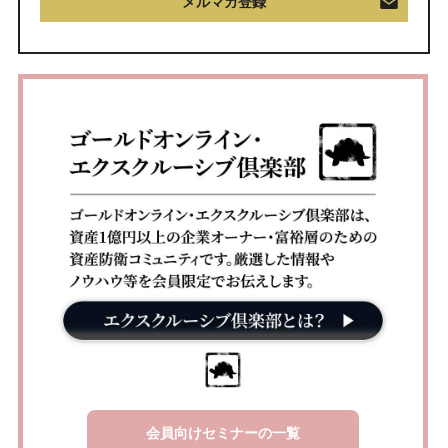
メルマガ登録
会員向けセミナーの一覧