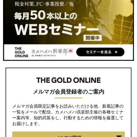
メルマガ会員登録者のご案内
メルマガ会員限定記事をお読みいただける他、新着記事の
一覧をメールで配信。カメハメハ倶楽部主催の各種セミナ
ー案内等、知的武装をし、行動するための情報を厳選して
お届けします。