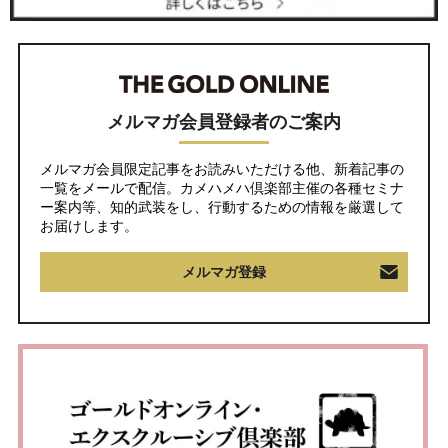
メルマガ会員登録者のご案内
メルマガ会員限定記事をお読みいただける他、新着記事の
一覧をメールで配信。カメハメハ倶楽部主催の各種セミナ
ー案内等、知的武装をし、行動するための情報を厳選して
お届けします。
メルマガ登録