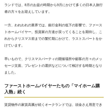
ランドでは、8月のお盆の時期から9月にかけて多くの日本人旅行
者の方々をお迎えしています。
一方、われわれの業界では、銀行金利の低下の影響で、ファース
トホームバイヤー、投資家の方達が戻ってくることを期待し、こ
れからクリスマス前までの繁忙期にかけて、ラストスパートをか
けています。
早いもので、クリスマスパーティの開催場所や顧客の方々のメッ
セージ文面、プレゼントの選択などについて検討する時期となり
ました。
ファーストホームバイヤーたちの「マイホーム購
入熱」続く
賃貸物件の家賃高騰が続くオークランドでは、頭金さえ用意でき