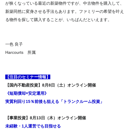
が狭くなっている最近の新築物件ですが、中古物件を購入して、
新築同然に変身させる手法もあります。ファミリーの希望を叶え
る物件を探して購入することが、いちばんだといえます。
一色 良子
Harcourts 所属
【注目のセミナー情報】
【国内不動産投資】8月8日（土）オンライン開催
《短期償却×安定運用》
実質利回り15％前後も狙える「トランクルーム投資」
【事業投資】8月13日（木）オンライン開催
未経験・1人運営でも目指せる