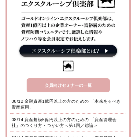
会員向けセミナーの一覧
08/12 金融資産1億円以上の方のための 「本来あるべき
資産運用」
08/14 資産規模5億円以上の方のための 「資産管理会
社」のつくり方・つかい方＜第1回／総論＞