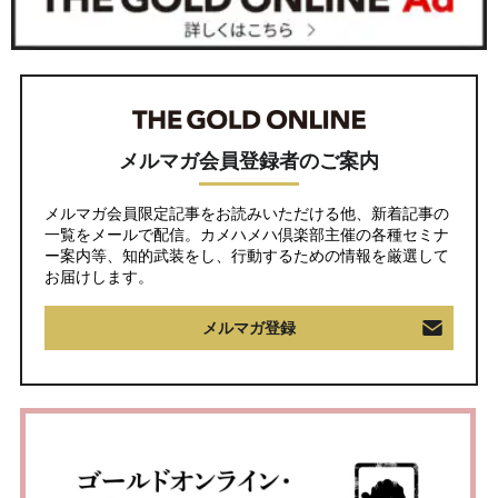
メルマガ会員登録者のご案内
メルマガ会員限定記事をお読みいただける他、新着記事の
一覧をメールで配信。カメハメハ倶楽部主催の各種セミナ
ー案内等、知的武装をし、行動するための情報を厳選して
お届けします。
メルマガ登録