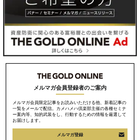
メルマガ会員登録者のご案内
メルマガ会員限定記事をお読みいただける他、新着記事の
一覧をメールで配信。カメハメハ倶楽部主催の各種セミナ
ー案内等、知的武装をし、行動するための情報を厳選して
お届けします。
メルマガ登録