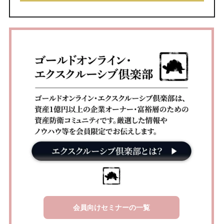
会員向けセミナーの一覧