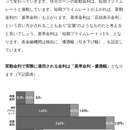
って変わっていきます。住宅ローンの変動金利は、短期プライム
レートと連動しています。短期プライムレートが上がれば、変動
金利の「基準金利」も上がります。基準金利は「店頭表示金利」
という言い方がされることもあり“定価”のようなものだと考える
と良いでしょう。基準金利は「短期プライムレート＋1％」とな
ります。各金融機関は独自に「優遇幅（引き下げ幅）」を設定し
ています。
変動金利で実際に適用される金利は「基準金利－優遇幅」
となり
ます（下記図表）。