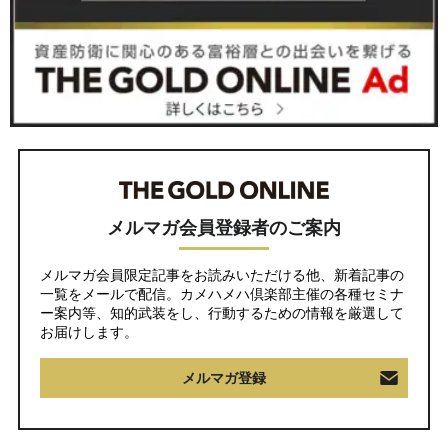
メルマガ会員登録者のご案内
メルマガ会員限定記事をお読みいただける他、新着記事の
一覧をメールで配信。カメハメハ倶楽部主催の各種セミナ
ー案内等、知的武装をし、行動するための情報を厳選して
お届けします。
メルマガ登録