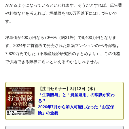
かかるようになっているといわれます。そうだとすれば、広告費
や利益などを考えれば、坪単価を400万円以下にはしづらいで
す。
坪単価が400万円なら70平米（約21坪）で8,400万円となりま
す。2024年に首都圏で発売された新築マンションの平均価格は
7,820万円でした（不動産経済研究所のまとめより）。この価格
で供給できる限界に近いといえるのかもしれません。
【注目セミナー】8月12日（水）
「生前贈与」と「資産運用」の常識が変わ
る？
2026年7月から加入可能になった「お宝保
険」の全貌