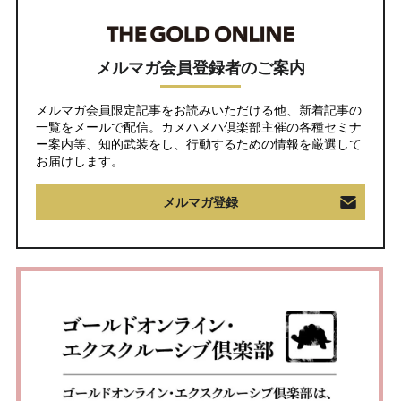
メルマガ会員登録者のご案内
メルマガ会員限定記事をお読みいただける他、新着記事の
一覧をメールで配信。カメハメハ倶楽部主催の各種セミナ
ー案内等、知的武装をし、行動するための情報を厳選して
お届けします。
メルマガ登録