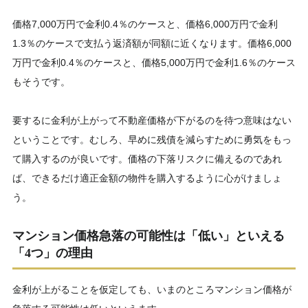
価格7,000万円で金利0.4％のケースと、価格6,000万円で金利
1.3％のケースで支払う返済額が同額に近くなります。価格6,000
万円で金利0.4％のケースと、価格5,000万円で金利1.6％のケース
もそうです。
要するに金利が上がって不動産価格が下がるのを待つ意味はない
ということです。むしろ、早めに残債を減らすために勇気をもっ
て購入するのが良いです。価格の下落リスクに備えるのであれ
ば、できるだけ適正金額の物件を購入するように心がけましょ
う。
マンション価格急落の可能性は「低い」といえる
「4つ」の理由
金利が上がることを仮定しても、いまのところマンション価格が