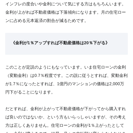
インフレの度合いや金利について気にする方はもちろんいます。
金利が上がれば不動産価格は下落傾向になります。月の住宅ロー
ンに占める元本返済の割合が減るためです。
《金利が1％アップすれば不動産価格は20％下がる》
このことが定説のようにもなっています。いま住宅ローンの金利
（変動金利）は0.7％程度です。この説に従うとすれば、変動金利
が1.7％になったとすれば、1億円のマンションの価格は2,000万
円下がることになります。
だとすれば、金利が上がって不動産価格が下がってから購入すれ
ば良いのではないか、という方もいらっしゃいますが、その考え
方は正しくありません。住宅ローンの金利が1％上がったとして