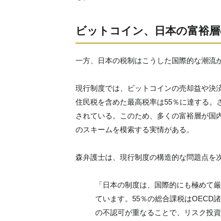
ビットコイン、日本の富裕層
一方、日本の税制はこうした国際的な潮流
現行制度では、ビットコインの売却益や決
住民税を含めた最高税率は55％に達する。
されている。このため、多くの富裕層が国
のスキームを模索する実情がある。
森弁護士は、現行制度の構造的な問題点を
「日本の制度は、国際的にも極めて厳
ています。55％の総合課税はOEC
の不認可が重なることで、リスク投資