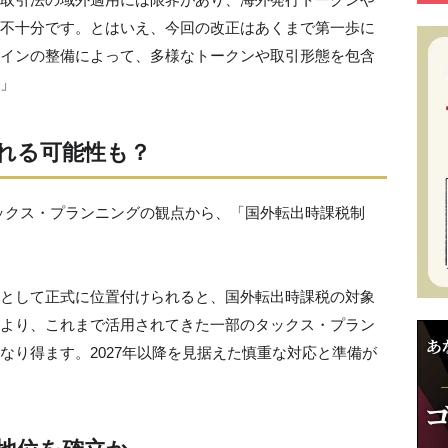
不十分です。とはいえ、今回の改正はあくまで第一歩に
インの整備によって、多様なトークンや取引形態を包含
」
れる可能性も？
ックス・プランニングの観点から、「国外転出時課税制
として正式に位置付けられると、国外転出時課税の対象
より、これまで活用されてきた一部のタックス・プラン
なり得ます。2027年以降を見据えた慎重な対応と準備が