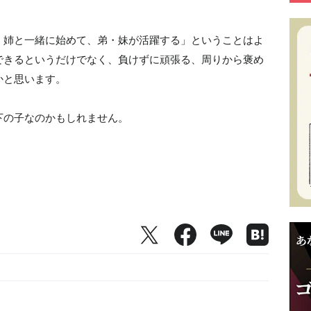
・姉と一緒に始めて、弟・妹が活躍する」ということはよ
できるというだけでなく、負けずに頑張る、周りから褒め
かと思います。
下の子なのかもしれません。