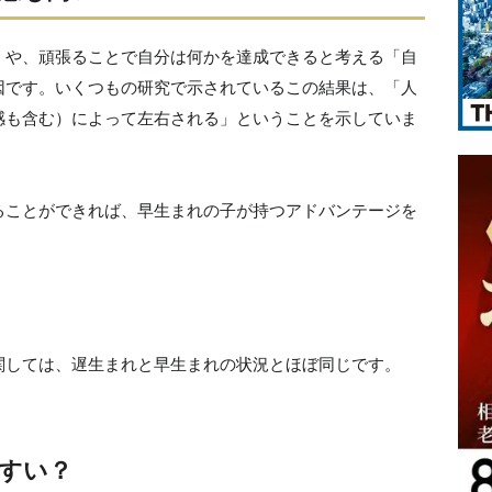
」や、頑張ることで自分は何かを達成できると考える「自
因です。いくつもの研究で示されているこの結果は、「人
感も含む）によって左右される」ということを示していま
ることができれば、早生まれの子が持つアドバンテージを
。
関しては、遅生まれと早生まれの状況とほぼ同じです。
すい？