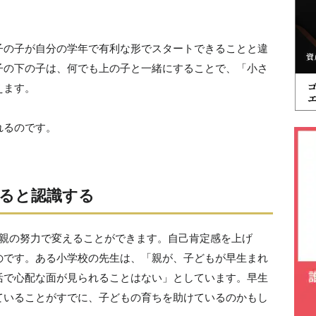
子の子が自分の学年で有利な形でスタートできることと違
子の下の子は、何でも上の子と一緒にすることで、「小さ
えます。
れるのです。
ると認識する
は親の努力で変えることができます。自己肯定感を上げ
のです。ある小学校の先生は、「親が、子どもが早生まれ
活で心配な面が見られることはない」としています。早生
ていることがすでに、子どもの育ちを助けているのかもし