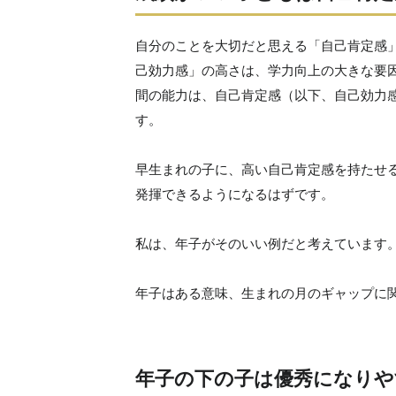
自分のことを大切だと思える「自己肯定感
己効力感」の高さは、学力向上の大きな要
間の能力は、自己肯定感（以下、自己効力
す。
早生まれの子に、高い自己肯定感を持たせ
発揮できるようになるはずです。
私は、年子がそのいい例だと考えています
年子はある意味、生まれの月のギャップに
年子の下の子は優秀になりや