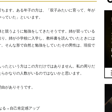
育ちます。ある年子の方は、「双子みたいに育って、年が
やっていた」といいます。
姉と競うように勉強をしてきたそうです。姉が習っている
取り。姉が小学校に入学し、教科書を読んでいたときには
す。そんな形で自然と勉強をしていたその男性は、現役で
入ったという方はこの方だけではありません。私の周りだ
たらかなりの人数がいるのではないかと思います。
理由がありそうです。
なる→自己肯定感アップ