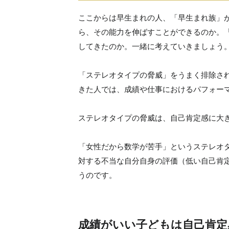
ここからは早生まれの人、「早生まれ族」
ら、その能力を伸ばすことができるのか。
してきたのか。一緒に考えていきましょう
「ステレオタイプの脅威」をうまく排除さ
きた人では、成績や仕事におけるパフォー
ステレオタイプの脅威は、自己肯定感に大
「女性だから数学が苦手」というステレオ
対する不当な自分自身の評価（低い自己肯
うのです。
成績がいい子どもは自己肯定