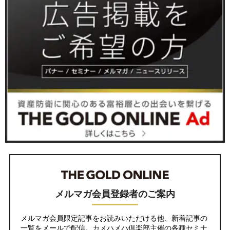
メルマガ会員登録者のご案内
メルマガ会員限定記事をお読みいただける他、新着記事の
一覧をメールで配信。カメハメハ倶楽部主催の各種セミナ