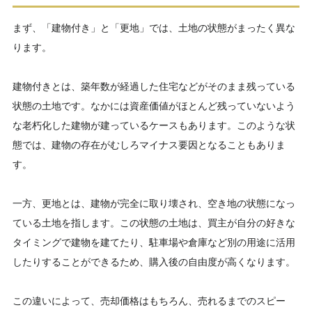
まず、「建物付き」と「更地」では、土地の状態がまったく異な
ります。
建物付きとは、築年数が経過した住宅などがそのまま残っている
状態の土地です。なかには資産価値がほとんど残っていないよう
な老朽化した建物が建っているケースもあります。このような状
態では、建物の存在がむしろマイナス要因となることもありま
す。
一方、更地とは、建物が完全に取り壊され、空き地の状態になっ
ている土地を指します。この状態の土地は、買主が自分の好きな
タイミングで建物を建てたり、駐車場や倉庫など別の用途に活用
したりすることができるため、購入後の自由度が高くなります。
この違いによって、売却価格はもちろん、売れるまでのスピー