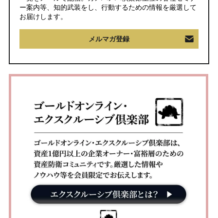
ー案内等、知的武装をし、行動するための情報を厳選して
お届けします。
メルマガ登録