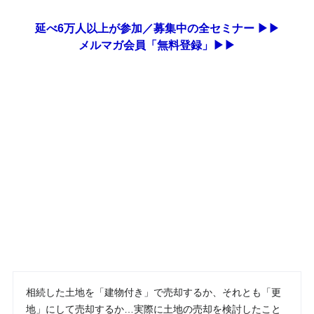
延べ6万人以上が参加／募集中の全セミナー ▶▶
メルマガ会員「無料登録」▶▶
相続した土地を「建物付き」で売却するか、それとも「更
地」にして売却するか…実際に土地の売却を検討したこと