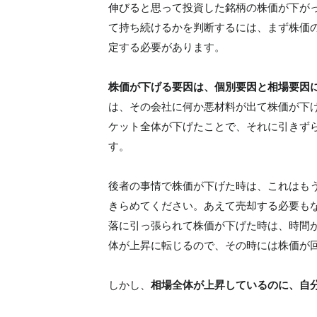
伸びると思って投資した銘柄の株価が下が
て持ち続けるかを判断するには、まず株価
定する必要があります。
株価が下げる要因は、個別要因と相場要因
は、その会社に何か悪材料が出て株価が下
ケット全体が下げたことで、それに引きず
す。
後者の事情で株価が下げた時は、これはも
きらめてください。あえて売却する必要も
落に引っ張られて株価が下げた時は、時間
体が上昇に転じるので、その時には株価が
しかし、
相場全体が上昇しているのに、自