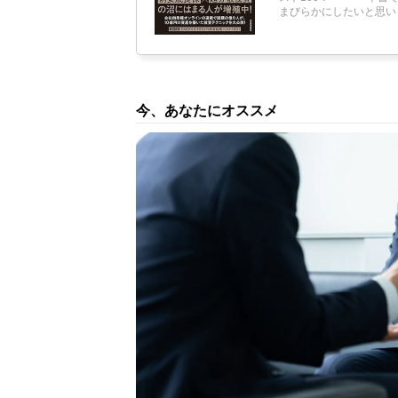
まびらかにしたいと思い
今、あなたにオススメ