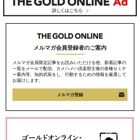
メルマガ会員登録者のご案内
メルマガ会員限定記事をお読みいただける他、新着記事の
一覧をメールで配信。カメハメハ倶楽部主催の各種セミナ
ー案内等、知的武装をし、行動するための情報を厳選して
お届けします。
メルマガ登録