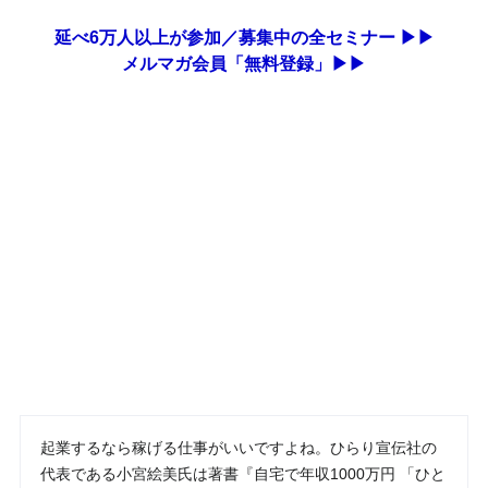
延べ6万人以上が参加／募集中の全セミナー ▶▶
メルマガ会員「無料登録」▶▶
起業するなら稼げる仕事がいいですよね。ひらり宣伝社の
代表である小宮絵美氏は著書『自宅で年収1000万円 「ひと