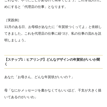
これなら、やったことがあるので簡単でしょう。これを他人のた
めにすると「代理店の仕事」となります。
［実践例］
11月のある日、お母様があなたに「年賀状つくってよ」と依頼し
てきました。これを代理店の仕事に紐づけ、私の仕事の流れを説
明しましょう。
【ステップ1：ヒアリング】どんなデザインの年賀状がいいか聞
く
あなた「お母さん、どんな年賀状がいいの？」
母「なにかメッセージを書かなくてもいいほど、干支が大きく描
いてあるのがいいわ」