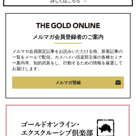
メルマガ会員登録者のご案内
メルマガ会員限定記事をお読みいただける他、新着記事の
一覧をメールで配信。カメハメハ倶楽部主催の各種セミナ
ー案内等、知的武装をし、行動するための情報を厳選して
お届けします。
メルマガ登録