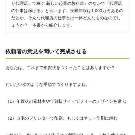
り代理店」で稼ぐ 新しい起業の教科書』のなかで「代理店
の仕事は稼げる」と言います。実際年収は1,000万円あるの
だとか。そんな代理店の仕事とは一体どんなものなのでし
ょうか？ 本書から紹介します。
依頼者の意見を聞いて完成させる
あなたは、これまで年賀状をつくったことはありますか？
だいたい次のような手順でつくりますよね。
（1）年賀状の素材本や年賀状サイトでフリーのデザインを選ぶ
（2）自宅のプリンターで印刷、もしくはネット印刷に頼む