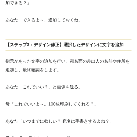
加できる？」
あなた「できるよ～、追加しておくね」
【ステップ3：デザイン修正】選択したデザインに文字を追加
指示があった文字の追加を行い、宛名面の差出人の名前や住所を
追加し、最終確認をします。
あなた「これでいい？」と画像を送る。
母「これでいいよ～。100枚印刷してくれる？」
あなた「いつまでに欲しい？ 宛名は手書きするよね？」