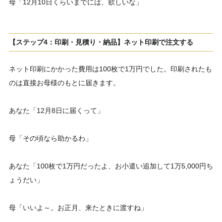
母「12月10日くらいまでには、欲しいな」
【ステップ4：印刷・見積り・納品】ネット印刷で注文する
ネット印刷にかかった費用は100枚で1万円でした。印刷されたも
のは直接お母様のもとに届きます。
あなた「12月8日に届くって」
母「その頃なら助かるわ」
あなた「100枚で1万円だったよ、お小遣い追加して1万5,000円ち
ょうだい」
母「いいよ～。お正月、来たときに渡すね」