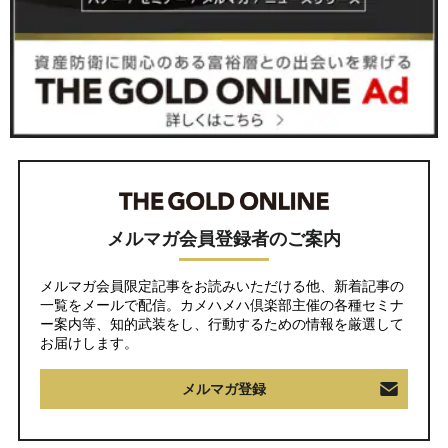
メルマガ会員登録者のご案内
メルマガ会員限定記事をお読みいただける他、新着記事の
一覧をメールで配信。カメハメハ倶楽部主催の各種セミナ
ー案内等、知的武装をし、行動するための情報を厳選して
お届けします。
メルマガ登録