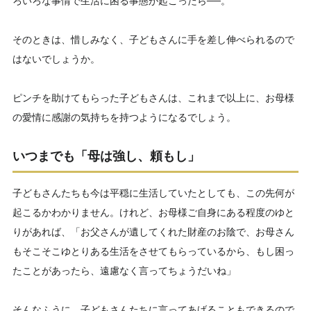
ろいろな事情で生活に困る事態が起こったら──。
そのときは、惜しみなく、子どもさんに手を差し伸べられるので
はないでしょうか。
ピンチを助けてもらった子どもさんは、これまで以上に、お母様
の愛情に感謝の気持ちを持つようになるでしょう。
いつまでも「母は強し、頼もし」
子どもさんたちも今は平穏に生活していたとしても、この先何が
起こるかわかりません。けれど、お母様ご自身にある程度のゆと
りがあれば、「お父さんが遺してくれた財産のお陰で、お母さん
もそこそこゆとりある生活をさせてもらっているから、もし困っ
たことがあったら、遠慮なく言ってちょうだいね」
そんなふうに、子どもさんたちに言ってあげることもできるので