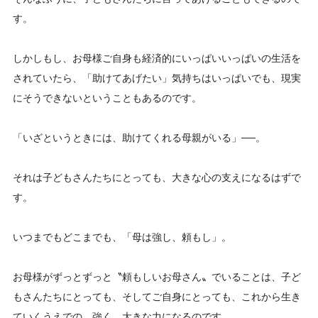
す。
しかしもし、お母様ご自身も経済的にいっぱいいっぱいの生活を
されていたら、「助けてあげたい」気持ちはいっぱいでも、現実
にそうできないということもあるのです。
「いざというときには、助けてくれる母親がいる」──。
それは子どもさんたちにとっても、大きな心の支えになるはずで
す。
いつまでもどこまでも、「母は強し、頼もし」。
お母様がずっとずっと〝頼もしいお母さん〟でいることは、子ど
もさんたちにとっても、そしてご自身にとっても、これから生き
ていくうえでの、強く、大きな力になるのです。