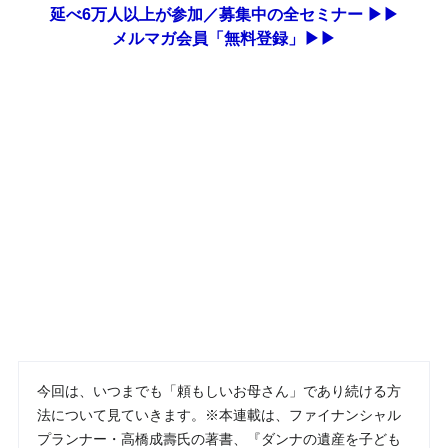
延べ6万人以上が参加／募集中の全セミナー ▶▶
メルマガ会員「無料登録」▶▶
今回は、いつまでも「頼もしいお母さん」であり続ける方
法について見ていきます。※本連載は、ファイナンシャル
プランナー・高橋成壽氏の著書、『ダンナの遺産を子ども