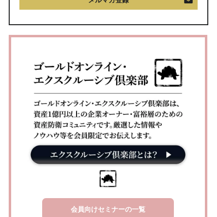
メルマガ登録
会員向けセミナーの一覧