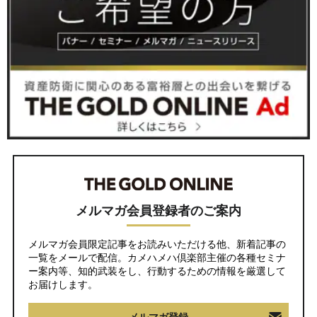
メルマガ会員登録者のご案内
メルマガ会員限定記事をお読みいただける他、新着記事の
一覧をメールで配信。カメハメハ倶楽部主催の各種セミナ
ー案内等、知的武装をし、行動するための情報を厳選して
お届けします。