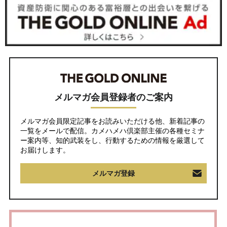
メルマガ会員登録者のご案内
メルマガ会員限定記事をお読みいただける他、新着記事の
一覧をメールで配信。カメハメハ倶楽部主催の各種セミナ
ー案内等、知的武装をし、行動するための情報を厳選して
お届けします。
メルマガ登録