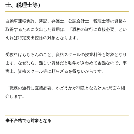
士、税理士等）
自動車運転免許、簿記、弁護士、公認会計士、税理士等の資格を
取得するために支出した費用は、「職務の遂行に直接必要」とい
えれば特定支出控除の対象となります。
受験料はもちろんのこと、資格スクールの授業料等も対象となり
ます。なぜなら、難しい資格だと独学がきわめて困難なので、事
実上、資格スクール等に頼らざるを得ないからです。
「職務の遂行に直接必要」かどうかが問題となる2つの局面を紹
介します。
◆不合格でも対象となる