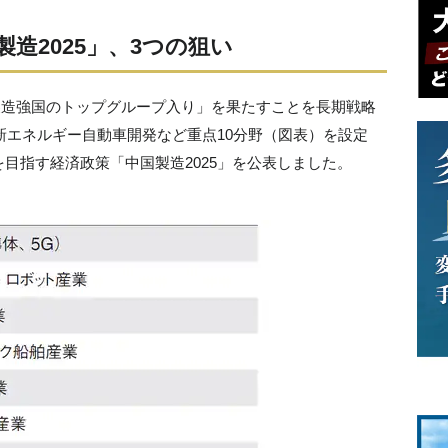
製造2025」、3つの狙い
の製造強国のトップグループ入り」を果たすことを長期戦略
や新エネルギー自動車開発など重点10分野（図表）を設定
目指す経済政策「中国製造2025」を公表しました。