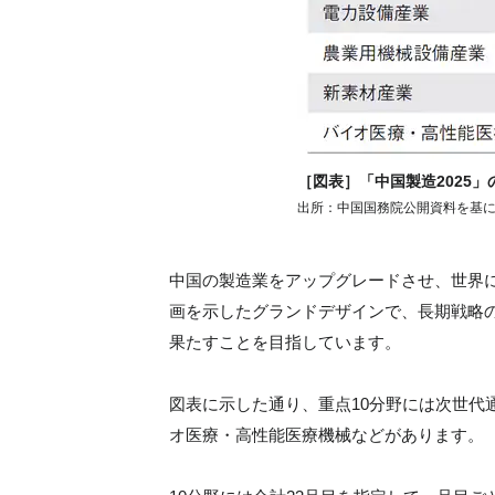
［図表］「中国製造2025」
出所：中国国務院公開資料を基
中国の製造業をアップグレードさせ、世界に
画を示したグランドデザインで、長期戦略の
果たすことを目指しています。
図表に示した通り、重点10分野には次世代
オ医療・高性能医療機械などがあります。