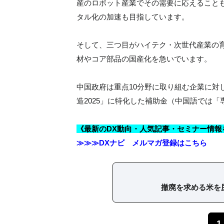
産のロボット産業でその需要に応えることも
タル化の加速も目指しています。
そして、三つ目がハイテク・次世代産業の
材やコア部品の国産化を急いでいます。
中国政府は重点10分野に取り組む企業に対
造2025」に特化した補助金（中国語では
《最新のDX動向・人気記事・セミナー情報
≫≫≫DXナビ メルマガ登録はこちら
撤廃を求める米を
1