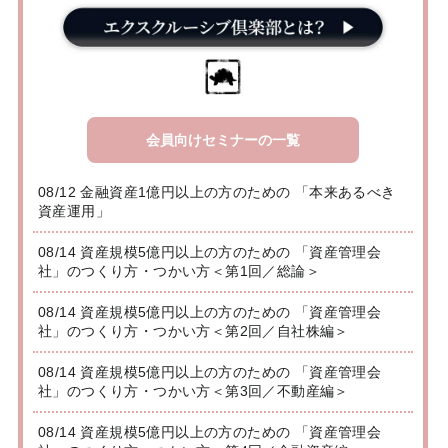
会員向けセミナーの一覧
08/12 金融資産1億円以上の方のための 「本来あるべき
資産運用」
08/14 資産規模5億円以上の方のための 「資産管理会
社」のつくり方・つかい方＜第1回／総論＞
08/14 資産規模5億円以上の方のための 「資産管理会
社」のつくり方・つかい方＜第2回／自社株編＞
08/14 資産規模5億円以上の方のための 「資産管理会
社」のつくり方・つかい方＜第3回／不動産編＞
08/14 資産規模5億円以上の方のための 「資産管理会