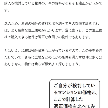
購入を検討している物件の、今の賃料がそもそも適正かどうかで
す。
念のため、周辺の物件の賃料相場を調べてその数値で計算すれ
ば、より確実な適正価格がわかります。逆に言うと、この適正価
格で購入できる物件は適正な利回りの物件でもあります。
とはいえ、現在は物件価格も上がっていますので、この基準を満
たしていて、さらに立地などのほかの条件も満たす物件は多くは
ありません。物件は焦らず根気よく探しましょう。