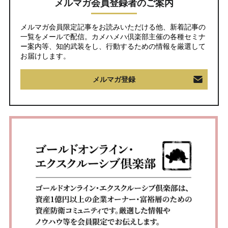
メルマガ会員登録者のご案内
メルマガ会員限定記事をお読みいただける他、新着記事の
一覧をメールで配信。カメハメハ倶楽部主催の各種セミナ
ー案内等、知的武装をし、行動するための情報を厳選して
お届けします。
メルマガ登録