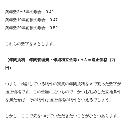
築年数2〜5年の場合 0.42
築年数10年前後の場合 0.47
築年数20年前後の場合 0.52
これらの数字をＡとします。
（年間賃料－年間管理費・修繕積立金等）÷Ａ＝適正価格（万
円）
つまり、検討している物件の実質の年間賃料をＡで割った数字が
適正価格です。この金額に近いもので、かつお勧めした立地条件
を満たせば、その物件は適正価格の物件といえるでしょう。
しかし、ここで気をつけていただきたいことがひとつあります。