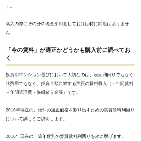
す。
購入の際にその分の現金を用意しておけば特に問題はありませ
ん。
「今の賃料」が適正かどうかも購入前に調べてお
く
投資用マンション選びにおいて大切なのは、表面利回りでもなく
諸費用でもなく、投資金額に対する実質の賃料収入（＝年間賃料
－年間管理費・修繕積立金等）です。
2016年現在の、物件の適正価格を割り出すための実質賃料利回り
について詳しくご説明します。
2016年現在の、築年数別の実質賃料利回りを次に挙げます。