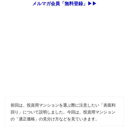
メルマガ会員「無料登録」▶▶
前回は、投資用マンションを選ぶ際に注意したい「表面利
回り」について説明しました。今回は、投資用マンション
の「適正価格」の見分け方などを見ていきます。