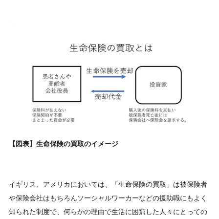
【図表】生命保険の買取のイメージ
イギリス、アメリカにおいては、「生命保険の買取」は被保険者
や保険会社はもちろんソーシャルワーカーなどの援助職にもよく
知られた制度で、何らかの理由で生活に困窮した人々にとっての