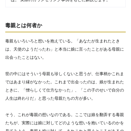
毒親とは何者か
毒親もいろいろと想いを抱えている。「あなたが生まれたとき
は、天使のようだったわ」と本当に娘に言ったことがある母親に
出会ったことはない。
世の中にはそういう母親も珍しくないと思うが、仕事柄かこれま
ではあまり縁がなかった。これまで出会ったのは、娘が生まれた
ときに、「憎らしくて仕方なかった」、「この子のせいで自分の
人生は終わりだ」と思った母親たちの方が多い。
そう、これが毒親の想いなのである。ここでは娘を翻弄する毒親
たちが、実際には娘に対してどのような想いを抱いているのかを