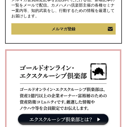
一覧をメールで配信。カメハメハ倶楽部主催の各種セミナ
ー案内等、知的武装をし、行動するための情報を厳選して
お届けします。
メルマガ登録