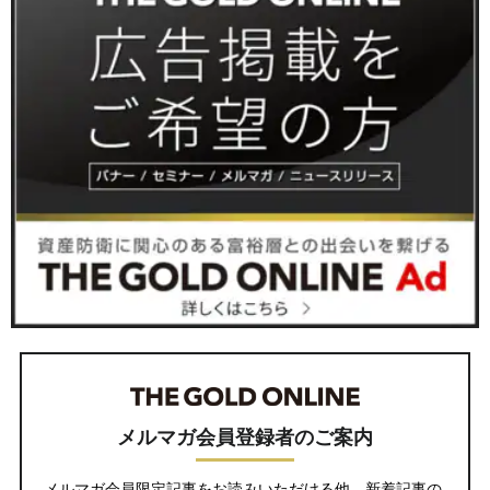
メルマガ会員登録者のご案内
メルマガ会員限定記事をお読みいただける他、新着記事の