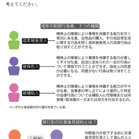
考えてください。