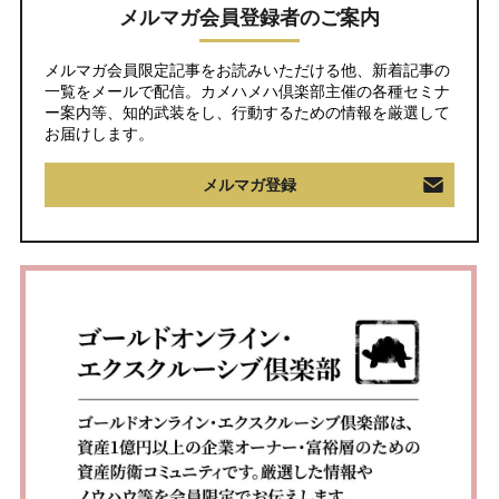
メルマガ会員登録者のご案内
メルマガ会員限定記事をお読みいただける他、新着記事の
一覧をメールで配信。カメハメハ倶楽部主催の各種セミナ
ー案内等、知的武装をし、行動するための情報を厳選して
お届けします。
メルマガ登録