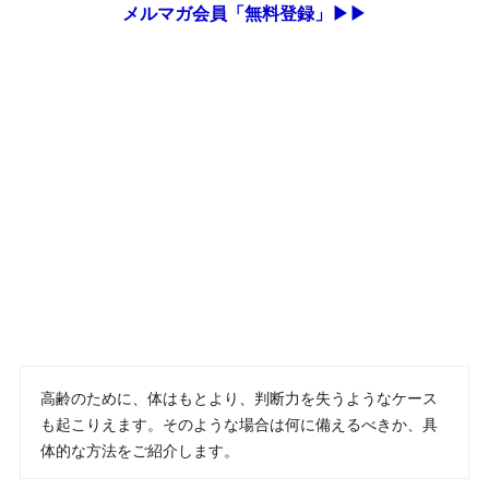
メルマガ会員「無料登録」▶▶
高齢のために、体はもとより、判断力を失うようなケース
も起こりえます。そのような場合は何に備えるべきか、具
体的な方法をご紹介します。