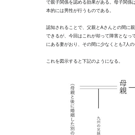
で親子関係を認める効果がある。母子関係
本的には男性が行うものである。
認知されることで、父親とAさんとの間に
できるが、今回はこれが却って障害となっ
にある妻がおり、その間に少なくとも7人
これを図示すると下記のようになる。