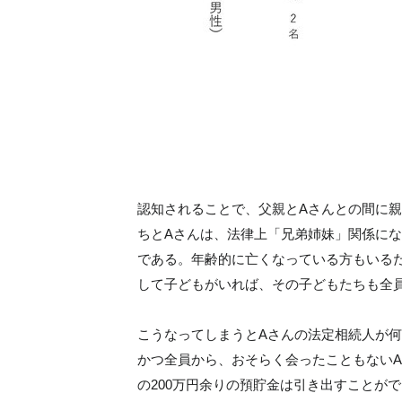
認知されることで、父親とAさんとの間に
ちとAさんは、法律上「兄弟姉妹」関係にな
である。年齢的に亡くなっている方もいる
して子どもがいれば、その子どもたちも全
こうなってしまうとAさんの法定相続人が
かつ全員から、おそらく会ったこともない
の200万円余りの預貯金は引き出すことが