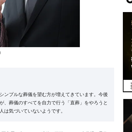
）
シンプルな葬儀を望む方が増えてきています。今後
が、葬儀のすべてを自力で行う「直葬」をやろうと
人は気づいていないようです。