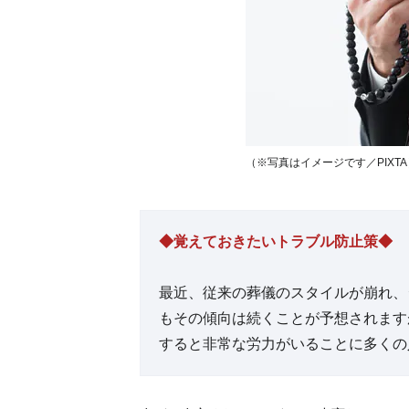
（※写真はイメージです／PIXTA
◆覚えておきたいトラブル防止策◆
最近、従来の葬儀のスタイルが崩れ、
もその傾向は続くことが予想されます
すると非常な労力がいることに多くの