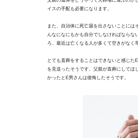
イスの手配も必要になります。
また、自治体に死亡届を出さないことには
んなになにもかも自分でしなければならな
ろ、最近は亡くなる人が多くて空きがなく
とても直葬をすることはできないと感じた
を見送ったそうです。父親が直葬にしてほ
かったとE男さんは後悔したそうです。