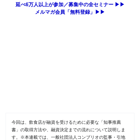
延べ6万人以上が参加／募集中の全セミナー ▶▶
メルマガ会員「無料登録」▶▶
今回は、飲食店が融資を受けるために必要な「知事推薦
書」の取得方法や、融資決定までの流れについて説明しま
す。※本連載では、一般社団法人コンブリオの監事・引地