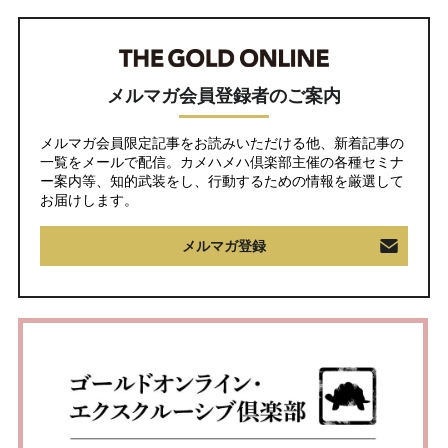
メルマガ会員登録者のご案内
メルマガ会員限定記事をお読みいただける他、新着記事の
一覧をメールで配信。カメハメハ倶楽部主催の各種セミナ
ー案内等、知的武装をし、行動するための情報を厳選して
お届けします。
メルマガ登録