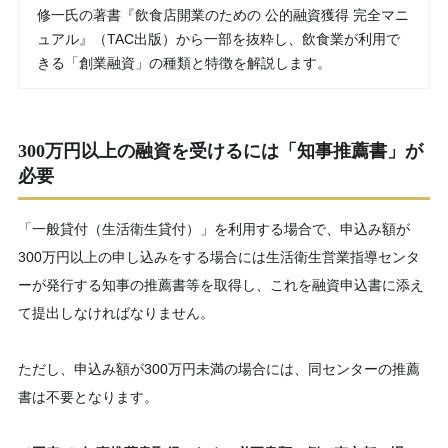
修一氏の著書『飲食店開業のための 公的融資獲得 完全マニ
ュアル』（TAC出版）から一部を抜粋し、飲食業が利用で
きる「創業融資」の種類と特徴を解説します。
300万円以上の融資を受けるには「知事推薦書」が
必要
「一般貸付（生活衛生貸付）」を利用する場合で、申込み額が
300万円以上の申し込みをする場合には生活衛生営業指導センタ
ーが発行する知事の推薦書等を取得し、これを融資申込書に添え
て提出しなければなりません。
ただし、申込み額が300万円未満の場合には、同センターの推薦
書は不要となります。