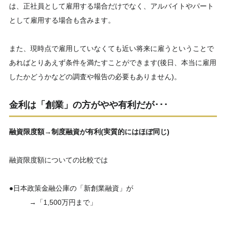
は、正社員として雇用する場合だけでなく、アルバイトやパート
として雇用する場合も含みます。
また、現時点で雇用していなくても近い将来に雇うということで
あればとりあえず条件を満たすことができます(後日、本当に雇用
したかどうかなどの調査や報告の必要もありません)。
金利は「創業」の方がやや有利だが･･･
融資限度額→制度融資が有利(実質的にはほぼ同じ)
融資限度額についての比較では
●日本政策金融公庫の「新創業融資」が
→「1,500万円まで」