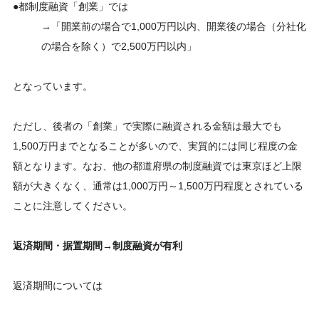
●都制度融資「創業」では
→「開業前の場合で1,000万円以内、開業後の場合（分社化
の場合を除く）で2,500万円以内」
となっています。
ただし、後者の「創業」で実際に融資される金額は最大でも
1,500万円までとなることが多いので、実質的には同じ程度の金
額となります。なお、他の都道府県の制度融資では東京ほど上限
額が大きくなく、通常は1,000万円～1,500万円程度とされている
ことに注意してください。
返済期間・据置期間→制度融資が有利
返済期間については