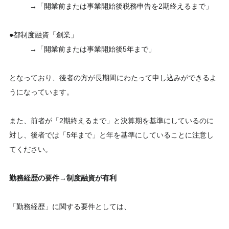
→「開業前または事業開始後税務申告を2期終えるまで」
●都制度融資「創業」
→「開業前または事業開始後5年まで」
となっており、後者の方が長期間にわたって申し込みができるよ
うになっています。
また、前者が「2期終えるまで」と決算期を基準にしているのに
対し、後者では「5年まで」と年を基準にしていることに注意し
てください。
勤務経歴の要件→制度融資が有利
「勤務経歴」に関する要件としては、