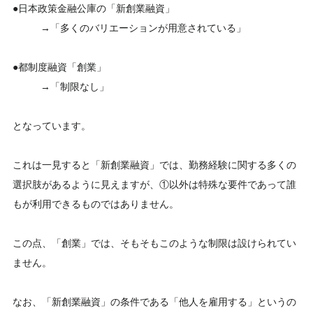
●日本政策金融公庫の「新創業融資」
→「多くのバリエーションが用意されている」
●都制度融資「創業」
→「制限なし」
となっています。
これは一見すると「新創業融資」では、勤務経験に関する多くの
選択肢があるように見えますが、①以外は特殊な要件であって誰
もが利用できるものではありません。
この点、「創業」では、そもそもこのような制限は設けられてい
ません。
なお、「新創業融資」の条件である「他人を雇用する」というの