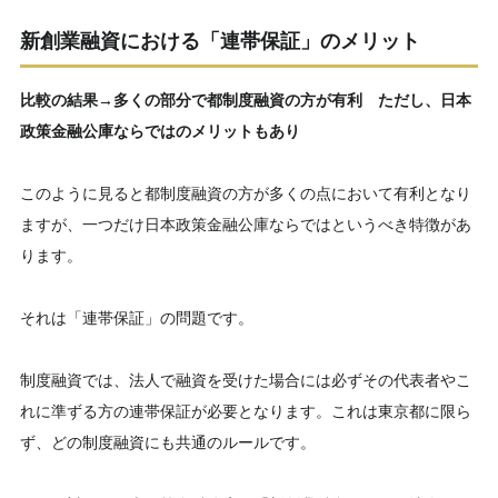
新創業融資
における「連帯保証」のメリット
比較の結果→多くの部分で都制度融資の方が有利 ただし、日本
政策金融公庫ならではのメリットもあり
このように見ると都制度融資の方が多くの点において有利となり
ますが、一つだけ日本政策金融公庫ならではというべき特徴があ
ります。
それは「連帯保証」の問題です。
制度融資では、法人で融資を受けた場合には必ずその代表者やこ
れに準ずる方の連帯保証が必要となります。これは東京都に限ら
ず、どの制度融資にも共通のルールです。