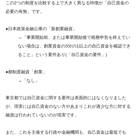
この2つの制度を比較する上で大きく異なる特徴が「自己資金の
必要の有無」です。
●日本政策金融公庫の「新創業融資」
→「事業開始前、または事業開始後で税務申告を終えてい
ない場合は、創業資金の3分の1以上の自己資金を確認でき
ること」という要件あり(「自己資金の要件」)
●都制度融資「創業」
→「なし」
東京都では自己資金に関する要件は表面的にはなくなりました
が、現実には自己資金のない方やあまりこれが過少な方に対する
融資は行われていないのが現実です。
また、これを主催する行政や金融機関も、自己資金は最低でも