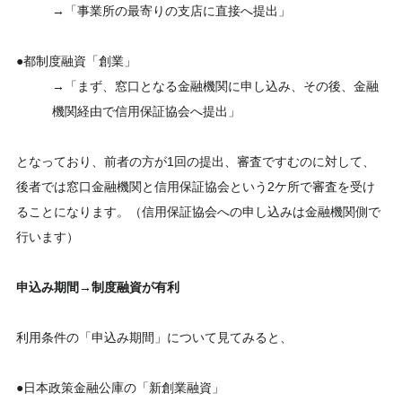
→「事業所の最寄りの支店に直接へ提出」
●都制度融資「創業」
→「まず、窓口となる金融機関に申し込み、その後、金融
機関経由で信用保証協会へ提出」
となっており、前者の方が1回の提出、審査ですむのに対して、
後者では窓口金融機関と信用保証協会という2ケ所で審査を受け
ることになります。（信用保証協会への申し込みは金融機関側で
行います）
申込み期間→制度融資が有利
利用条件の「申込み期間」について見てみると、
●日本政策金融公庫の「新創業融資」