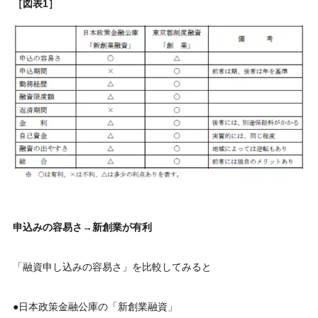
［図表1］
申込みの容易さ→新創業が有利
「融資申し込みの容易さ」を比較してみると
●日本政策金融公庫の「新創業融資」