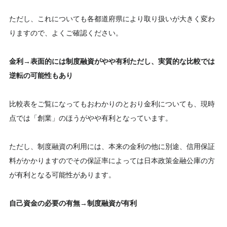
ただし、これについても各都道府県により取り扱いが大きく変わ
りますので、よくご確認ください。
金利→表面的には制度融資がやや有利ただし、実質的な比較では
逆転の可能性もあり
比較表をご覧になってもおわかりのとおり金利についても、現時
点では「創業」のほうがやや有利となっています。
ただし、制度融資の利用には、本来の金利の他に別途、信用保証
料がかかりますのでその保証率によっては日本政策金融公庫の方
が有利となる可能性があります。
自己資金の必要の有無→制度融資が有利