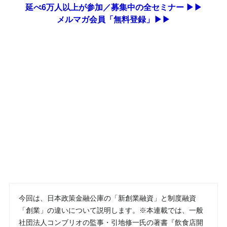
延べ6万人以上が参加／募集中の全セミナー ▶▶
メルマガ会員「無料登録」▶▶
今回は、日本政策金融公庫の「新創業融資」と制度融資
「創業」の違いについて説明します。※本連載では、一般
社団法人コンブリオの監事・引地修一氏の著書『飲食店開