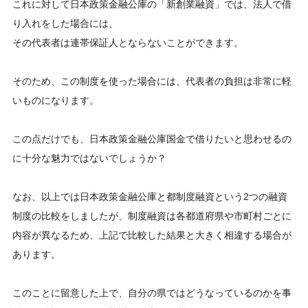
これに対して日本政策金融公庫の「新創業融資」では、法人で借
り入れをした場合には、
その代表者は連帯保証人とならないことができます。
そのため、この制度を使った場合には、代表者の負担は非常に軽
いものになります。
この点だけでも、日本政策金融公庫国金で借りたいと思わせるの
に十分な魅力ではないでしょうか？
なお、以上では日本政策金融公庫と都制度融資という2つの融資
制度の比較をしましたが、制度融資は各都道府県や市町村ごとに
内容が異なるため、上記で比較した結果と大きく相違する場合が
あります。
このことに留意した上で、自分の県ではどうなっているのかを事