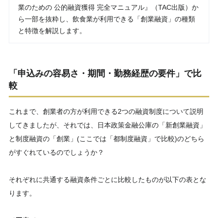
業のための 公的融資獲得 完全マニュアル』（TAC出版）か
ら一部を抜粋し、飲食業が利用できる「創業融資」の種類
と特徴を解説します。
「申込みの容易さ・期間
・勤務経歴の要件」
で比
較
これまで、創業者の方が利用できる2つの融資制度について説明
してきましたが、それでは、日本政策金融公庫の「新創業融資」
と制度融資の「創業」(ここでは「都制度融資」で比較)のどちら
がすぐれているのでしょうか？
それぞれに共通する融資条件ごとに比較したものが以下の表とな
ります。