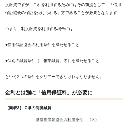
度融資ですが、これを利用するためにはその前提として、「信用
保証協会の保証を受けられる」方であることが必要となります。
つまり、制度融資を利用する場合には、
●信用保証協会の利用条件を満たせること
●個別の融資条件（「創業融資」等）を満たせること
という2つの条件をクリアーできなければなりません。
金利とは別に「信用保証料」が必要に
［図表3］ C県の制度融資