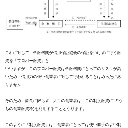
これに対して、金融機関が信用保証協会の保証をつけずに行う融
資を「プロパー融資」と
いいますが、このプロパー融資は金融機関にとってのリスクが高
いため、信用力の低い創業者に対して行われることはめったにあ
りません。
そのため、飲食に限らず、大半の創業者は、この制度融資(このう
ちの創業融資枠)を利用することとなります。
このように「制度融資」は、創業者にとっては使い勝手のよい制