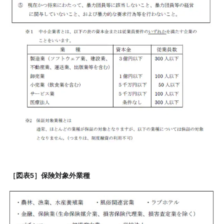
［図表5］保険対象外業種