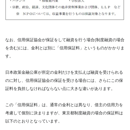
なお、信用保証協会が保証をして融資を行う場合(制度融資の場合
を含む)には、金利とは別に「信用保証料」というものがかかりま
す。
日本政策金融公庫が所定の金利だけを支払えば融資を受けられる
のに対し、信用保証協会の保証を受ける場合には、さらにこの保
証料を負担しなければならない点に大きな違いがあります。
この「信用保証料」は、通常の金利とは異なり、借主の信用力を
考慮して個別に決まりますが、東京都制度融資の場合の保証料は
以下のとおりとなっています。