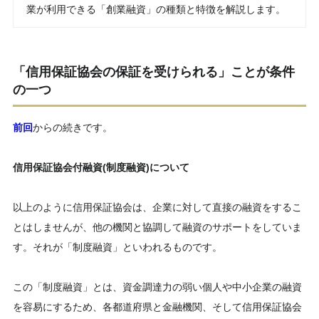
業が利用できる「創業融資」の種類と特徴を解説します。
「信用保証協会の保証を受けられる」ことが条件
の一つ
前回
からの続きです。
信用保証協会付融資(制度融資)について
以上のように信用保証協会は、企業に対して直接の融資をするこ
とはしませんが、他の機関と協調して融資のサポートをしていま
す。それが「制度融資」といわれるものです。
この「制度融資」とは、資金調達力の弱い個人や中小企業の融資
を容易にするため、各都道府県と金融機関、そして信用保証協会