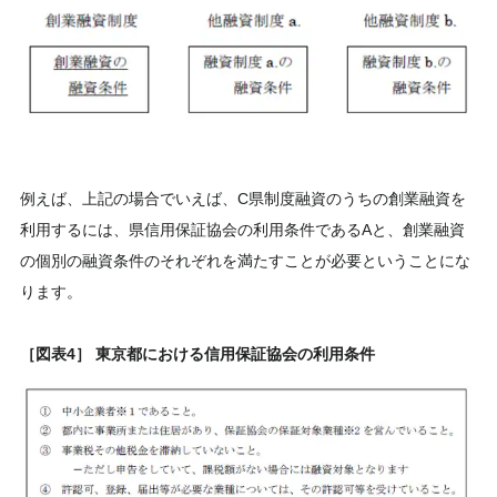
例えば、上記の場合でいえば、C県制度融資のうちの創業融資を
利用するには、県信用保証協会の利用条件であるAと、創業融資
の個別の融資条件のそれぞれを満たすことが必要ということにな
ります。
［図表4］ 東京都における信用保証協会の利用条件