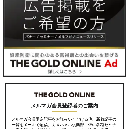
メルマガ会員登録者のご案内
メルマガ会員限定記事をお読みいただける他、新着記事の
一覧をメールで配信。カメハメハ倶楽部主催の各種セミナ