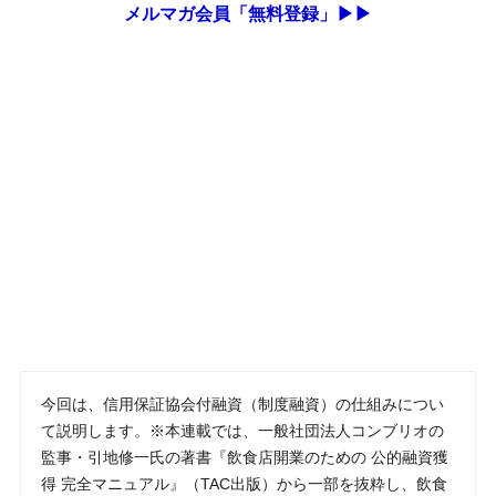
メルマガ会員「無料登録」▶▶
今回は、信用保証協会付融資（制度融資）の仕組みについ
て説明します。※本連載では、一般社団法人コンブリオの
監事・引地修一氏の著書『飲食店開業のための 公的融資獲
得 完全マニュアル』（TAC出版）から一部を抜粋し、飲食