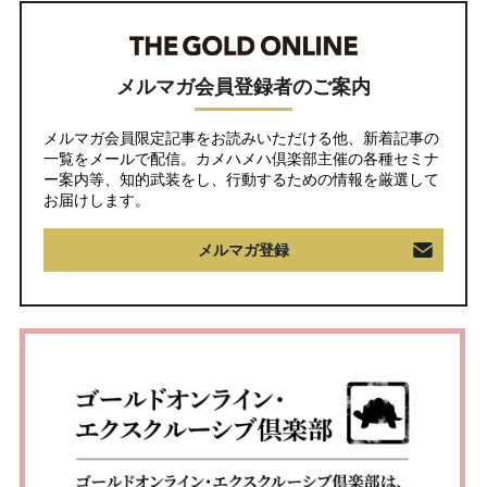
メルマガ会員登録者のご案内
メルマガ会員限定記事をお読みいただける他、新着記事の
一覧をメールで配信。カメハメハ倶楽部主催の各種セミナ
ー案内等、知的武装をし、行動するための情報を厳選して
お届けします。
メルマガ登録