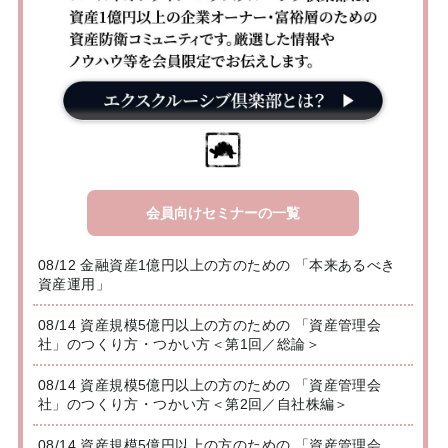
会員向けセミナーの一覧
08/12 金融資産1億円以上の方のための 「本来あるべき
資産運用」
08/14 資産規模5億円以上の方のための 「資産管理会
社」のつくり方・つかい方＜第1回／総論＞
08/14 資産規模5億円以上の方のための 「資産管理会
社」のつくり方・つかい方＜第2回／自社株編＞
08/14 資産規模5億円以上の方のための 「資産管理会