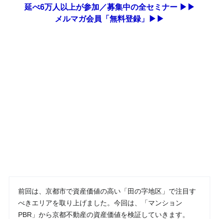
延べ6万人以上が参加／募集中の全セミナー ▶▶
メルマガ会員「無料登録」▶▶
前回は、京都市で資産価値の高い「田の字地区」で注目す
べきエリアを取り上げました。今回は、「マンション
PBR」から京都不動産の資産価値を検証していきます。