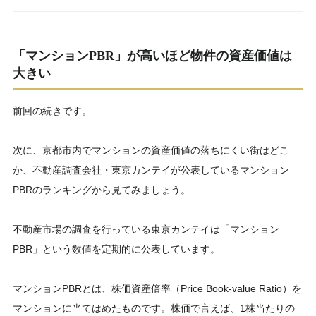
「マンションPBR」が高いほど物件の資産価値は
大きい
前回の続きです。
次に、京都市内でマンションの資産価値の落ちにくい街はどこ
か、不動産調査会社・東京カンテイが公表しているマンション
PBRのランキングから見てみましょう。
不動産市場の調査を行っている東京カンテイは「マンション
PBR」という数値を定期的に公表しています。
マンションPBRとは、株価資産倍率（Price Book-value Ratio）を
マンションに当てはめたものです。株価で言えば、1株当たりの