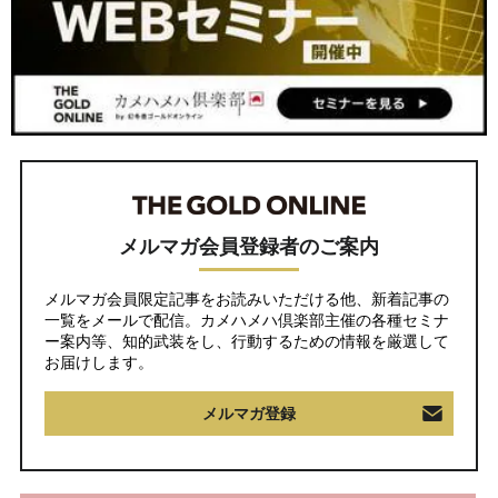
メルマガ会員登録者のご案内
メルマガ会員限定記事をお読みいただける他、新着記事の
一覧をメールで配信。カメハメハ倶楽部主催の各種セミナ
ー案内等、知的武装をし、行動するための情報を厳選して
お届けします。
メルマガ登録