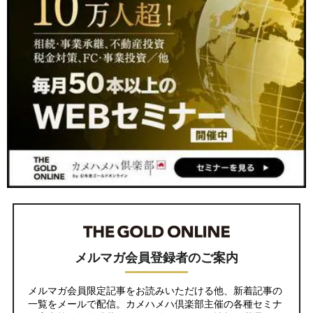
メルマガ会員登録者のご案内
メルマガ会員限定記事をお読みいただける他、新着記事の
一覧をメールで配信。カメハメハ倶楽部主催の各種セミナ