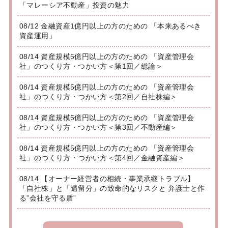
「マレーシア不動産」投資の魅力
08/12 金融資産1億円以上の方のための 「本来あるべき
資産運用」
08/14 資産規模5億円以上の方のための 「資産管理会
社」のつくり方・つかい方＜第1回／総論＞
08/14 資産規模5億円以上の方のための 「資産管理会
社」のつくり方・つかい方＜第2回／自社株編＞
08/14 資産規模5億円以上の方のための 「資産管理会
社」のつくり方・つかい方＜第3回／不動産編＞
08/14 資産規模5億円以上の方のための 「資産管理会
社」のつくり方・つかい方＜第4回／金融資産編＞
08/14 【オーナー経営者の相続・事業承継トラブル】
「自社株」と「遺留分」の致命的なリスクと 弁護士と作
る”会社を守る盾”