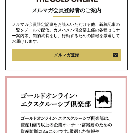
メルマガ会員登録者のご案内
メルマガ会員限定記事をお読みいただける他、新着記事の
一覧をメールで配信。カメハメハ倶楽部主催の各種セミナ
ー案内等、知的武装をし、行動するための情報を厳選して
お届けします。
メルマガ登録