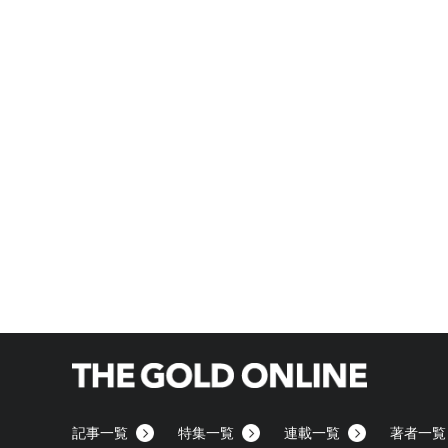
記事一覧
特集一覧
連載一覧
著者一覧