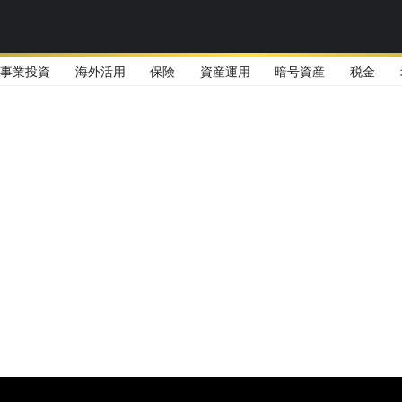
事業投資
海外活用
保険
資産運用
暗号資産
税金