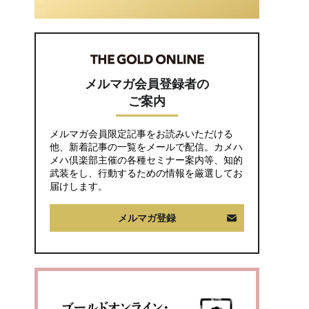
助〉が途絶えた夜
メルマガ会員登録者の
ご案内
メルマガ会員限定記事をお読みいただける
他、新着記事の一覧をメールで配信。カメハ
メハ倶楽部主催の各種セミナー案内等、知的
武装をし、行動するための情報を厳選してお
届けします。
メルマガ登録