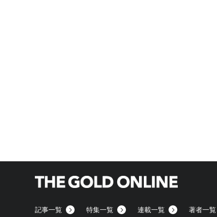
記事一覧
特集一覧
連載一覧
著者一覧