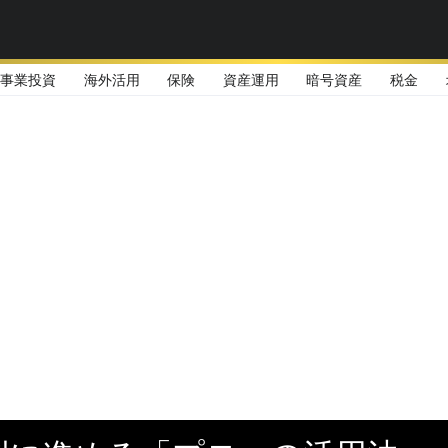
事業投資
海外活用
保険
資産運用
暗号資産
税金