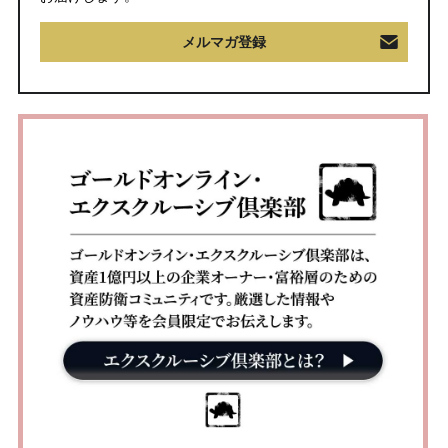
メルマガ登録