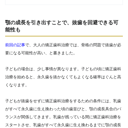
顎の成長を引き出すことで、抜歯を回避できる可
能性も
前回の記事
で、大人の矯正歯科治療では、骨格の問題で抜歯が必
要になる可能性が高い、と書きました。
子どもの場合は、少し事情が異なります。子どもの頃に矯正歯科
治療を始めると、永久歯を抜かなくてもよくなる確率はぐんと高
くなります。
子どもが抜歯をせずに矯正歯科治療をするための条件には、乳歯
がすべて永久歯に生え換わった頃の歯並びと、顎の成長具合のバ
ランスが関係してきます。乳歯が残っている間に矯正歯科治療を
スタートさせ、乳歯がすべて永久歯に生え換わるまでに顎の成長