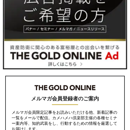
メルマガ会員登録者のご案内
メルマガ会員限定記事をお読みいただける他、新着記事の
一覧をメールで配信。カメハメハ倶楽部主催の各種セミナ
ー案内等、知的武装をし、行動するための情報を厳選して
お届けします。