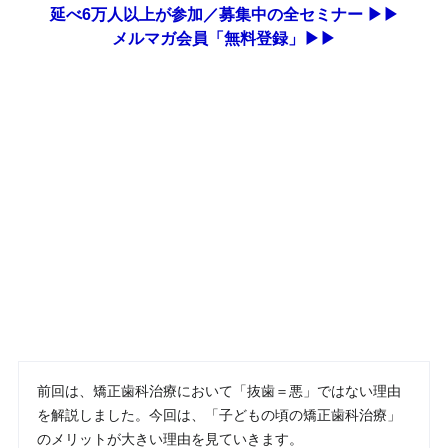
延べ6万人以上が参加／募集中の全セミナー ▶▶
メルマガ会員「無料登録」▶▶
前回は、矯正歯科治療において「抜歯＝悪」ではない理由
を解説しました。今回は、「子どもの頃の矯正歯科治療」
のメリットが大きい理由を見ていきます。