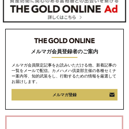
メルマガ会員登録者のご案内
メルマガ会員限定記事をお読みいただける他、新着記事の
一覧をメールで配信。カメハメハ倶楽部主催の各種セミナ
ー案内等、知的武装をし、行動するための情報を厳選して
お届けします。
メルマガ登録