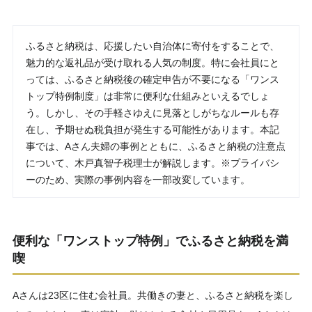
ふるさと納税は、応援したい自治体に寄付をすることで、
魅力的な返礼品が受け取れる人気の制度。特に会社員にと
っては、ふるさと納税後の確定申告が不要になる「ワンス
トップ特例制度」は非常に便利な仕組みといえるでしょ
う。しかし、その手軽さゆえに見落としがちなルールも存
在し、予期せぬ税負担が発生する可能性があります。本記
事では、Aさん夫婦の事例とともに、ふるさと納税の注意点
について、木戸真智子税理士が解説します。※プライバシ
ーのため、実際の事例内容を一部改変しています。
便利な「ワンストップ特例」でふるさと納税を満
喫
Aさんは23区に住む会社員。共働きの妻と、ふるさと納税を楽し