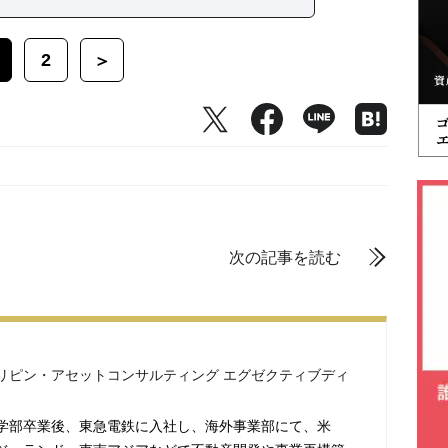
2
＞
次の記事を読む
リピン・アセットコンサルティング エグゼクティブディ
学部卒業後、東急電鉄に入社し、海外事業部にて、米