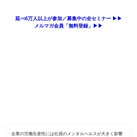
延べ6万人以上が参加／募集中の全セミナー ▶▶
メルマガ会員「無料登録」▶▶
企業の労働生産性には社員のメンタルヘルスが大きく影響