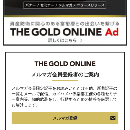
メルマガ会員登録者のご案内
メルマガ会員限定記事をお読みいただける他、新着記事の
一覧をメールで配信。カメハメハ倶楽部主催の各種セミナ
ー案内等、知的武装をし、行動するための情報を厳選して
お届けします。
メルマガ登録