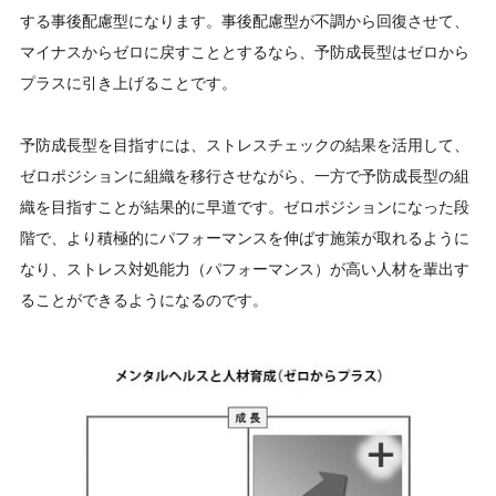
する事後配慮型になります。事後配慮型が不調から回復させて、
マイナスからゼロに戻すこととするなら、予防成長型はゼロから
プラスに引き上げることです。
予防成長型を目指すには、ストレスチェックの結果を活用して、
ゼロポジションに組織を移行させながら、一方で予防成長型の組
織を目指すことが結果的に早道です。ゼロポジションになった段
階で、より積極的にパフォーマンスを伸ばす施策が取れるように
なり、ストレス対処能力（パフォーマンス）が高い人材を輩出す
ることができるようになるのです。