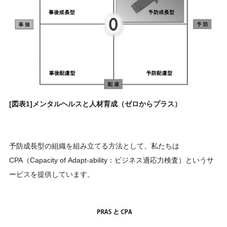
[図表1]メンタルヘルスと人材育成（ゼロからプラス）
予防成長型の組織を組み立てる方法として、私たちは
CPA（Capacity of Adapt-ability：ビジネス適応力検査）というサ
ービスを提供しています。