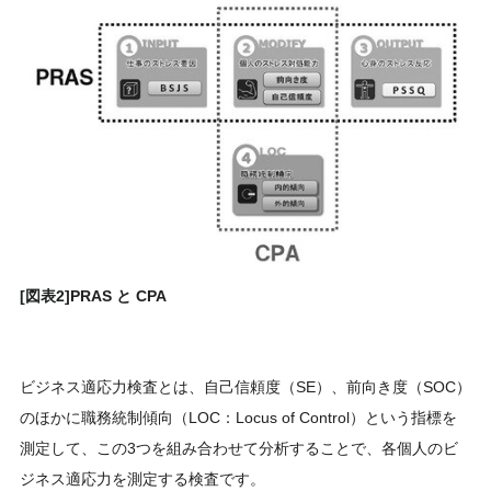
[図表2]PRAS と CPA
ビジネス適応力検査とは、自己信頼度（SE）、前向き度（SOC）
のほかに職務統制傾向（LOC：Locus of Control）という指標を
測定して、この3つを組み合わせて分析することで、各個人のビ
ジネス適応力を測定する検査です。