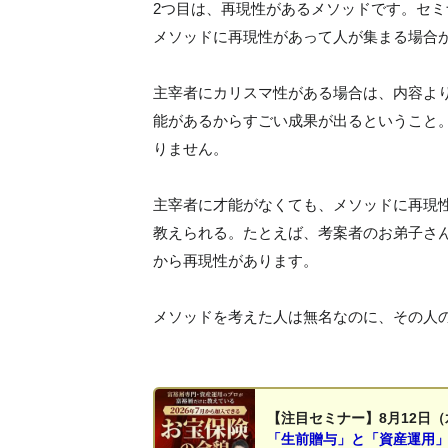
2つ目は、再現性があるメソッドです。セ
メソッドに再現性があって人が集まる場合
主宰者にカリスマ性がある場合は、内容よ
能があるからすごい成果が出るということ
りません。
主宰者に才能がなくても、メソッドに再現
教えられる。たとえば、考案者のお弟子さ
から再現性があります。
メソッドを考えた人は無名なのに、その人
【注目セミナー】8月12日（
「生前贈与」と「資産運用