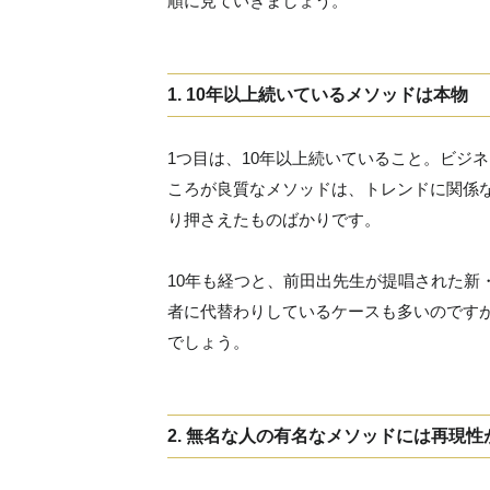
順に見ていきましょう。
1. 10年以上続いているメソッドは本物
1つ目は、10年以上続いていること。ビジ
ころが良質なメソッドは、トレンドに関係
り押さえたものばかりです。
10年も経つと、前田出先生が提唱された新
者に代替わりしているケースも多いのですが
でしょう。
2. 無名な人の有名なメソッドには再現性