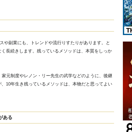
ネスや副業にも、トレンドや流行りすたりがあります。と
なく長続きします。残っているメソッドは、本質をしっか
・家元制度やレノン・リー先生の武学などのように、後継
、10年生き残っているメソッドは、本物だと思ってよい
がある