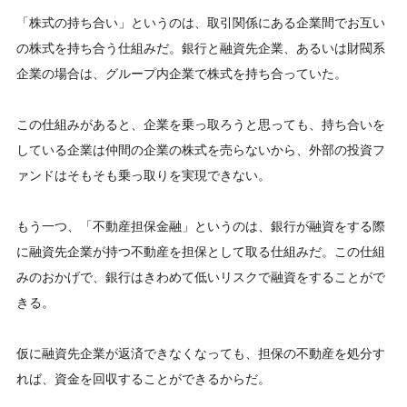
「株式の持ち合い」というのは、取引関係にある企業間でお互い
の株式を持ち合う仕組みだ。銀行と融資先企業、あるいは財閥系
企業の場合は、グループ内企業で株式を持ち合っていた。
この仕組みがあると、企業を乗っ取ろうと思っても、持ち合いを
している企業は仲間の企業の株式を売らないから、外部の投資フ
ァンドはそもそも乗っ取りを実現できない。
もう一つ、「不動産担保金融」というのは、銀行が融資をする際
に融資先企業が持つ不動産を担保として取る仕組みだ。この仕組
みのおかげで、銀行はきわめて低いリスクで融資をすることがで
きる。
仮に融資先企業が返済できなくなっても、担保の不動産を処分す
れば、資金を回収することができるからだ。