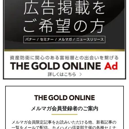
メルマガ会員登録者のご案内
メルマガ会員限定記事をお読みいただける他、新着記事の
一覧をメールで配信。カメハメハ倶楽部主催の各種セミナ