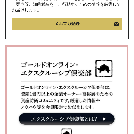
ー案内等、知的武装をし、行動するための情報を厳選して
お届けします。
メルマガ登録