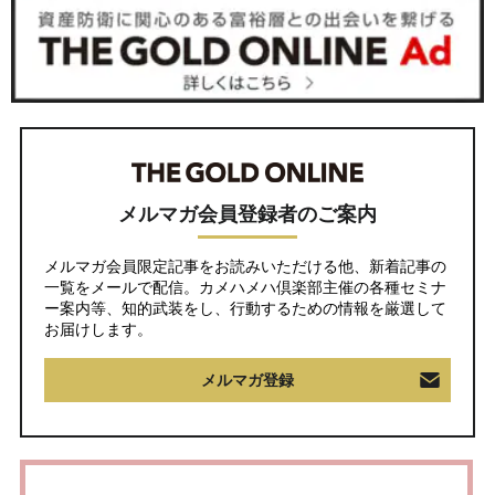
メルマガ会員登録者のご案内
メルマガ会員限定記事をお読みいただける他、新着記事の
一覧をメールで配信。カメハメハ倶楽部主催の各種セミナ
ー案内等、知的武装をし、行動するための情報を厳選して
お届けします。
メルマガ登録