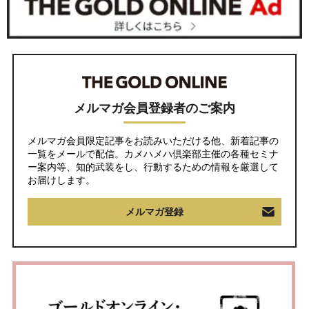
メルマガ会員登録者のご案内
メルマガ会員限定記事をお読みいただける他、新着記事の
一覧をメールで配信。カメハメハ倶楽部主催の各種セミナ
ー案内等、知的武装をし、行動するための情報を厳選して
お届けします。
メルマガ登録