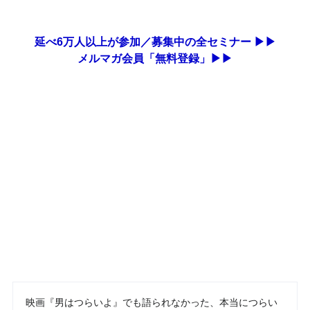
延べ6万人以上が参加／募集中の全セミナー ▶▶
メルマガ会員「無料登録」▶▶
映画『男はつらいよ』でも語られなかった、本当につらい