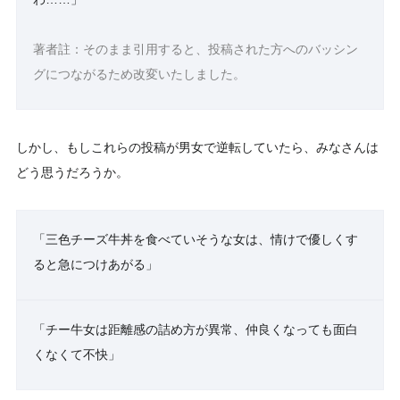
著者註：そのまま引用すると、投稿された方へのバッシン
グにつながるため改変いたしました。
しかし、もしこれらの投稿が男女で逆転していたら、みなさんは
どう思うだろうか。
「三色チーズ牛丼を食べていそうな女は、情けで優しくす
ると急につけあがる」
「チー牛女は距離感の詰め方が異常、仲良くなっても面白
くなくて不快」