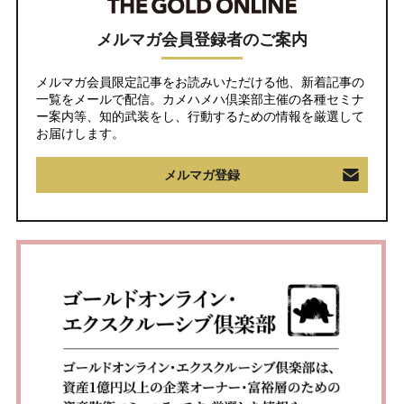
メルマガ会員登録者のご案内
メルマガ会員限定記事をお読みいただける他、新着記事の
一覧をメールで配信。カメハメハ倶楽部主催の各種セミナ
ー案内等、知的武装をし、行動するための情報を厳選して
お届けします。
メルマガ登録