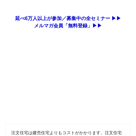
延べ6万人以上が参加／募集中の全セミナー ▶▶
メルマガ会員「無料登録」▶▶
注文住宅は建売住宅よりもコストがかかります。注文住宅