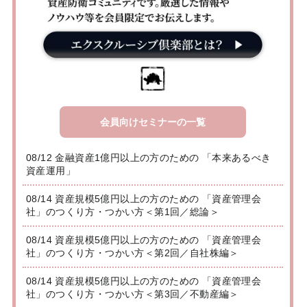
会員向けセミナーの一覧
08/12 金融資産1億円以上の方のための 「本来あるべき
資産運用」
08/14 資産規模5億円以上の方のための 「資産管理会
社」のつくり方・つかい方＜第1回／総論＞
08/14 資産規模5億円以上の方のための 「資産管理会
社」のつくり方・つかい方＜第2回／自社株編＞
08/14 資産規模5億円以上の方のための 「資産管理会
社」のつくり方・つかい方＜第3回／不動産編＞