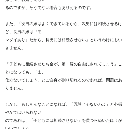
るのですが、そうでない場合もありえるのです。
また、「次男の嫁はよくできているから、次男には相続させるけ
ど、長男の嫁は『モ
ンダイあり』だから、長男には相続させない」というわけにもい
きません。
「子どもに相続させたお金が、婿・嫁の自由にされてしまう」こ
とになっても、「ま、
仕方ないでしょう」とご自身が割り切れるのであれば、問題はあ
りません。
しかし、もしそんなことになれば、「冗談じゃないわよ」と心穏
やかではいられない
のであれば、「子どもには相続させない」を貫つらぬいたほうが
いいでしょう。