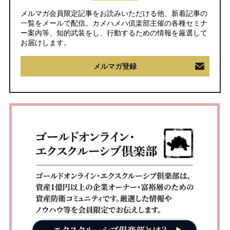
メルマガ会員限定記事をお読みいただける他、新着記事の
一覧をメールで配信。カメハメハ倶楽部主催の各種セミナ
ー案内等、知的武装をし、行動するための情報を厳選して
お届けします。
メルマガ登録