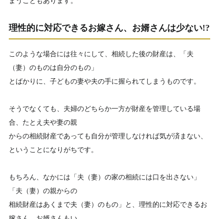
まうこともあります。
理性的に対応できるお嫁さん、お婿さんは少ない!?
このような場合には往々にして、相続した後の財産は、「夫
（妻）のものは自分のもの」
とばかりに、子どもの妻や夫の手に握られてしまうものです。
そうでなくても、夫婦のどちらか一方が財産を管理している場
合、たとえ夫や妻の親
からの相続財産であっても自分が管理しなければ気が済まない、
ということになりがちです。
もちろん、なかには「夫（妻）の家の相続には口を出さない」
「夫（妻）の親からの
相続財産はあくまで夫（妻）のもの」と、理性的に対応できるお
嫁さん、お婿さんもい