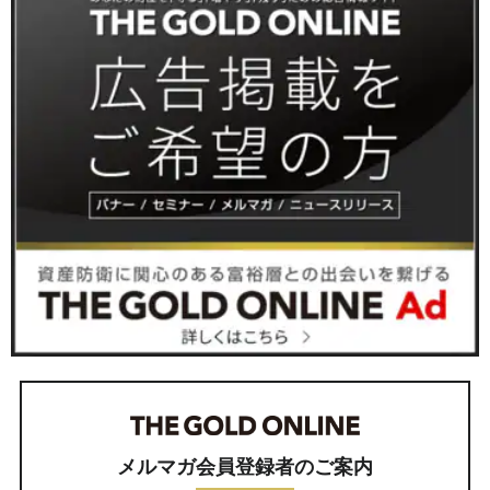
メルマガ会員登録者のご案内