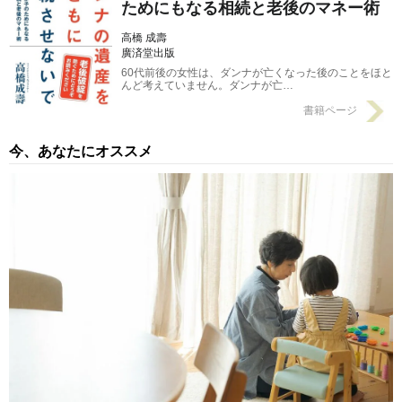
ためにもなる相続と老後のマネー術
高橋 成壽
廣済堂出版
60代前後の女性は、ダンナが亡くなった後のことをほと
んど考えていません。ダンナが亡…
書籍ページ
今、あなたにオススメ