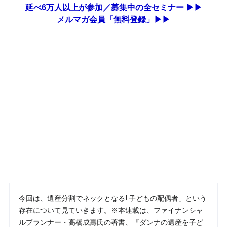
延べ6万人以上が参加／募集中の全セミナー ▶▶
メルマガ会員「無料登録」▶▶
今回は、遺産分割でネックとなる｢子どもの配偶者」という
存在について見ていきます。※本連載は、ファイナンシャ
ルプランナー・高橋成壽氏の著書、『ダンナの遺産を子ど